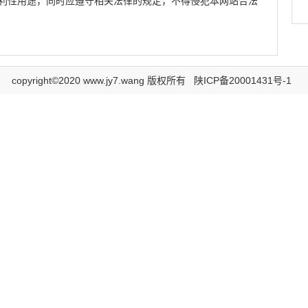
利性用途，同时应遵守相关法律的规定，不得侵犯本网站合法
copyright©2020 www.jy7.wang 版权所有
陕ICP备20001431号-1