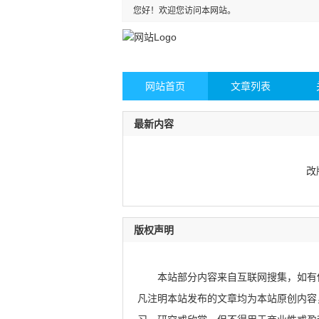
您好！欢迎您访问本网站。
网站首页
文章列表
最新内容
改
版权声明
本站部分内容来自互联网搜集，如有
凡注明本站发布的文章均为本站原创内容