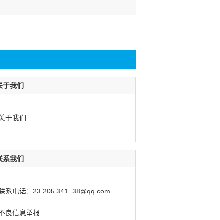
关于我们
关于我们
联系我们
联系电话：23 205 341 38@qq.com
不良信息举报